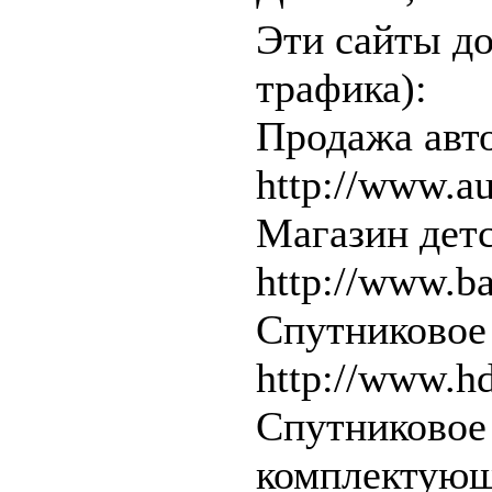
Эти сайты до
трафика):
Продажа авто
http://www.a
Магазин детс
http://www.b
Спутниковое
http://www.hd
Спутниковое
комплектующи