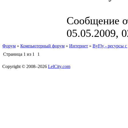
Сообщение о
05.05.2009, 0
Форум
»
Компьютерный форум
»
Интернет
»
ByFly - ресурсы с
Страница
1
из
1
1
Copyright © 2008–2026
LelCity.com